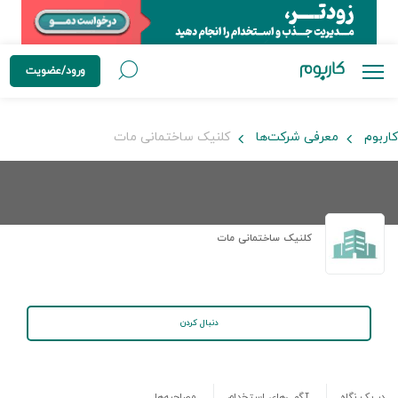
ورود/عضویت
کاربوم
معرفی شرکت‌ها
کلنیک ساختمانی مات
کلنیک ساختمانی مات
دنبال کردن
در یک نگاه
آگهی‌های استخدام
مصاحبه‌ها