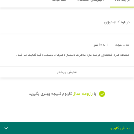
درباره
کلاهدوزان
۱ تا ۱۰ نفر
تعداد نفرات:
مجموعه هنری کلاهدوزان در سه حوزه جواهرات دستساز و هنرهای تجسمی و گبه فعالیت می کند .
نمایش بیشتر
رزومه ساز
با
کاربوم نتیجه بهتری بگیرید
بخش کارجو