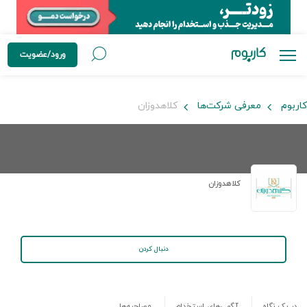
ورود/عضویت
کاربوم
معرفی شرکت‌ها
کلاهدوزان
کلاهدوزان
دنبال کردن
در یک نگاه
آگهی‌های استخدام
مصاحبه‌ها