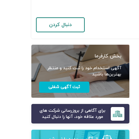
دنبال کردن
بخش کارفرما
آگهی استخدام خود را ثبت کنید و منتظر
بهترین‌ها باشید
ثبت آگهی شغلی
برای آگاهی از بروزرسانی شرکت های
مورد علاقه خود، آنها را دنبال کنید