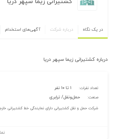
کشتیرانی زیما سپهر دریا
در یک نگاه
درباره شرکت
آگهی‌های استخدام
درباره
کشتیرانی زیما سپهر دریا
۱ تا ۱۰ نفر
تعداد نفرات:
حمل‌و‌نقل/ ترابری
صنعت:
شرکت حمل و نقل کشتیرانی دارای نمایندگی خط کشتیرانی خارج
نما