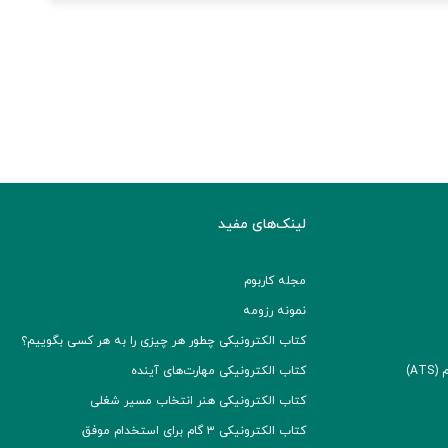
لینک‌های مفید
مجله کاربوم
نمونه رزومه
کتاب الکترونیکی چطور هر چیزی را به هر کسی بگوییم؟
A)
کتاب الکترونیکی مهارت‌های آینده
کتاب الکترونیکی هنر انتخاب مسیر شغلی
کتاب الکترونیکی ۳ گام برای استخدام موفق