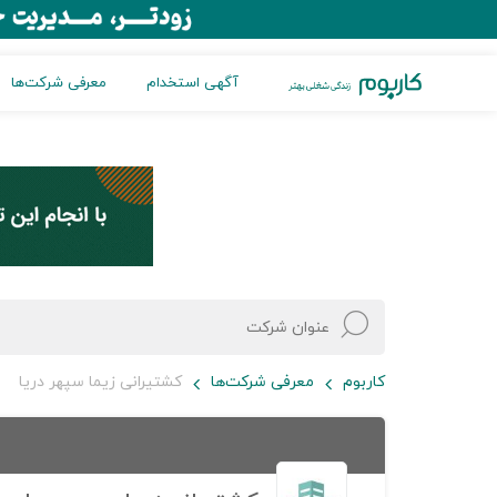
آگهی استخدام
معرفی شرکت‌ها
کاربوم
معرفی شرکت‌ها
کشتیرانی زیما سپهر دریا