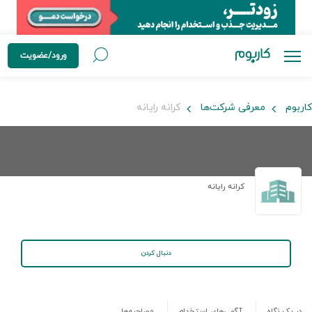
ورود/عضویت
کاربوم
معرفی شرکت‌ها
کرانه رایانه
کرانه رایانه
دنبال کردن
در یک نگاه
آگهی‌های استخدام
مصاحبه‌ها