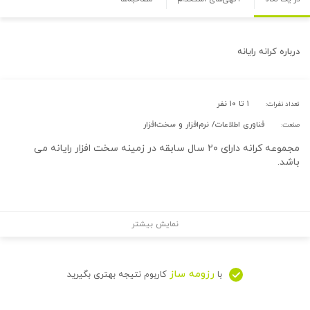
درباره
کرانه رایانه
۱ تا ۱۰ نفر
تعداد نفرات:
فناوری اطلاعات/ نرم‌افزار و سخت‌افزار
صنعت:
مجموعه کرانه دارای ۲۰ سال سابقه در زمینه سخت افزار رایانه می
باشد.
نمایش بیشتر
رزومه ساز
با
کاربوم نتیجه بهتری بگیرید