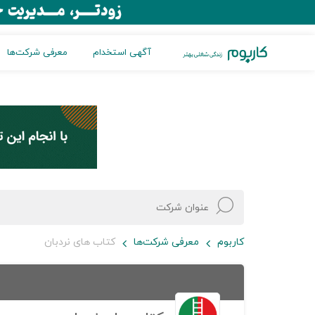
آگهی استخدام
معرفی شرکت‌ها
کاربوم
معرفی شرکت‌ها
کتاب های نردبان