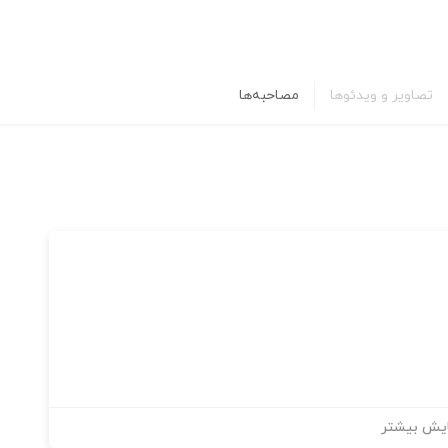
تصاویر و ویدئوها
مصاحبه‌ها
یش بیشتر