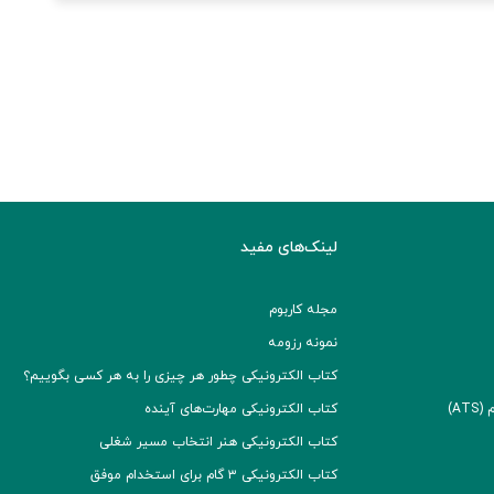
لینک‌های مفید
مجله کاربوم
نمونه رزومه
کتاب الکترونیکی چطور هر چیزی را به هر کسی بگوییم؟
A)
کتاب الکترونیکی مهارت‌های آینده
کتاب الکترونیکی هنر انتخاب مسیر شغلی
کتاب الکترونیکی ۳ گام برای استخدام موفق