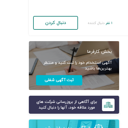
دنبال کردن
۱ نفر
دنبال کننده
بخش کارفرما
آگهی استخدام خود را ثبت کنید و منتظر
بهترین‌ها باشید
ثبت آگهی شغلی
برای آگاهی از بروزرسانی شرکت های
مورد علاقه خود، آنها را دنبال کنید