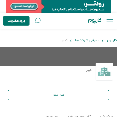
ورود/عضویت
کاربوم
معرفی شرکت‌ها
کبیر
کبیر
دنبال کردن
در یک نگاه
آگهی‌های استخدام
مصاحبه‌ها