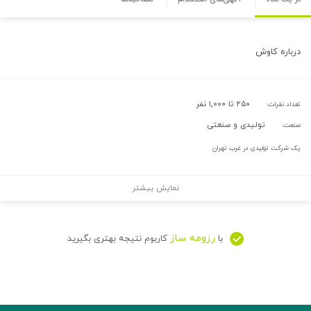
درباره
کاوش
۲۵۰ تا ۱,۰۰۰ نفر
تعداد نفرات:
تولیدی و صنعتی
صنعت:
یک شرکت تولیدی در غرب تهران
نمایش بیشتر
رزومه ساز
با
کاربوم نتیجه بهتری بگیرید