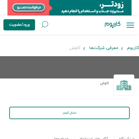
ورود/عضویت
کاربوم
معرفی شرکت‌ها
کاوش
کاوش
دنبال کردن
در یک نگاه
آگهی‌های استخدام
مصاحبه‌ها