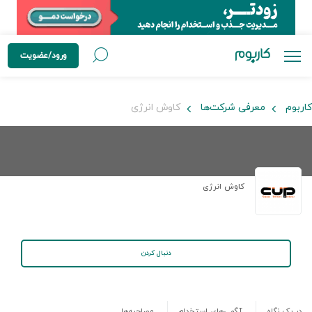
ورود/عضویت
کاربوم
معرفی شرکت‌ها
کاوش انرژی
کاوش انرژی
دنبال کردن
در یک نگاه
آگهی‌های استخدام
مصاحبه‌ها