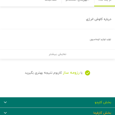
درباره
کاوش انرژی
تولید لوازم اتوماسیون
نمایش بیشتر
رزومه ساز
با
کاربوم نتیجه بهتری بگیرید
بخش کارجو
بخش کارفرما