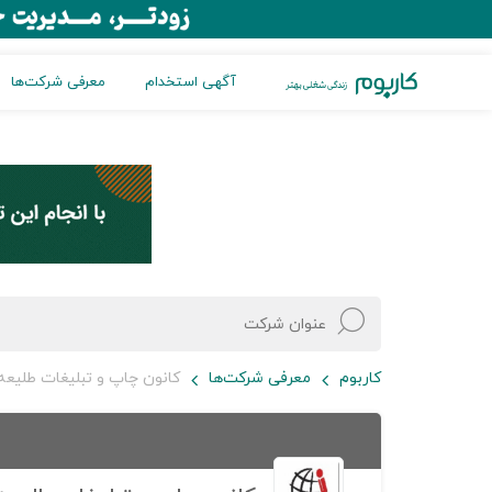
آگهی استخدام
معرفی شرکت‌ها
کاربوم
معرفی شرکت‌ها
کانون چاپ و تبلیغات طلیعه