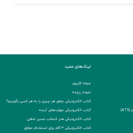
لینک‌های مفید
مجله کاربوم
نمونه رزومه
کتاب الکترونیکی چطور هر چیزی را به هر کسی بگوییم؟
A)
کتاب الکترونیکی مهارت‌های آینده
کتاب الکترونیکی هنر انتخاب مسیر شغلی
کتاب الکترونیکی ۳ گام برای استخدام موفق