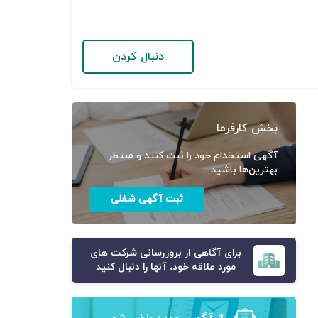
دنبال کردن
بخش کارفرما
آگهی استخدام خود را ثبت کنید و منتظر
بهترین‌ها باشید
ثبت آگهی شغلی
برای آگاهی از بروزرسانی شرکت های
مورد علاقه خود، آنها را دنبال کنید