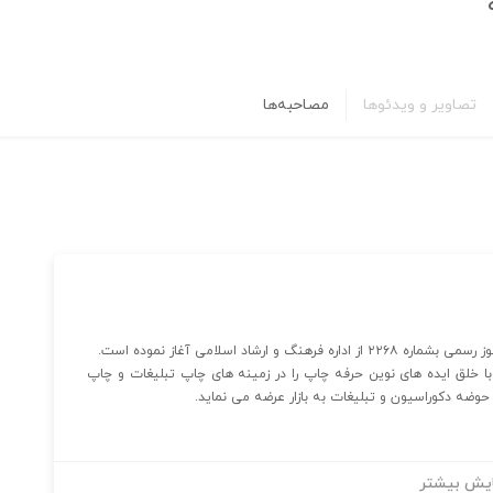
تصاویر و ویدئوها
مصاحبه‌ها
ا خلق ایده های نوین حرفه چاپ را در زمینه های چاپ تبلیغات و چاپ
حوضه دکوراسیون و تبلیغات به بازار عرضه می نماید.
یش بیشتر