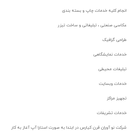
انجام کلیه خدمات چاپ و بسته بندی
عکاسی صنعتی ، تبلیغاتی و ساخت تیزر
طراحی گرافیک
خدمات نمایشگاهی
تبلیغات محیطی
خدمات وبسایت
تجهیز مراکز
خدمات تشریفات
شرکت نو آوران قرن کیارس در ابتدا به صورت استارا آپ آغاز به کار