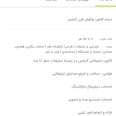
درباره
کانون نوآوران قرن کیارس
۱۰ تا ۵۰ نفر
تعداد نفرات:
بازاریابی و تبلیغات | طراحی/ گرافیک/ هنر | خدمات برگزاری همایش،
صنعت:
مجالس، سمینار و نمایشگاه | بسته‌بندی | چاپ و نشر
کانون تبلیغاتی کیارس در زمینه تبلیغات صفر تا صد
طراحی ، ساخت و اجرای هدایای تبلیغاتی
خدمات دیجیتال مارکتینگ
خدمات استدیو صدا و تصویر
ارائه و انجام امور ثبتی