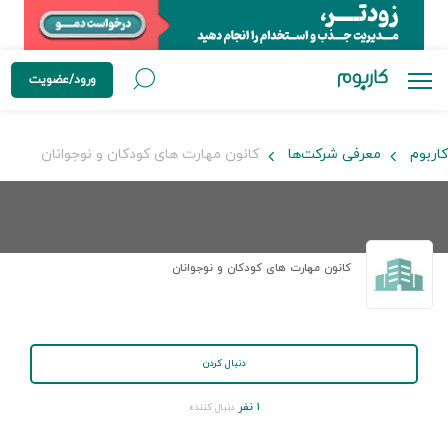
ورود/عضویت
کاربوم
معرفی شرکت‌ها
کانون مهارت های کودکان و نوجوانان
کانون مهارت های کودکان و نوجوانان
دنبال کردن
۱ نفر
دنبال کننده