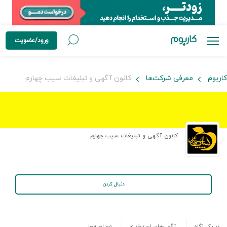
ورود/عضویت
کاربوم
معرفی شرکت‌ها
کانون آگهی و تبلیغات سیب چهارم
کانون آگهی و تبلیغات سیب چهارم
دنبال کردن
در یک نگاه
آگهی‌های استخدام
مصاحبه‌ها