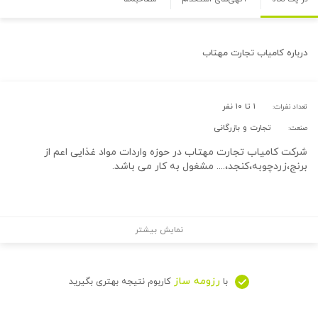
درباره
کامیاب تجارت مهتاب
۱ تا ۱۰ نفر
تعداد نفرات:
تجارت و بازرگانی
صنعت:
شرکت کامیاب تجارت مهتاب در حوزه واردات مواد غذایی اعم از
برنج،زردچوبه،کنجد،.... مشغول به کار می باشد.
نمایش بیشتر
رزومه ساز
با
کاربوم نتیجه بهتری بگیرید