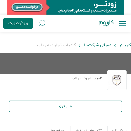
ورود/عضویت
کاربوم
معرفی شرکت‌ها
کامیاب تجارت مهتاب
کامیاب تجارت مهتاب
دنبال کردن
در یک نگاه
آگهی‌های استخدام
مصاحبه‌ها