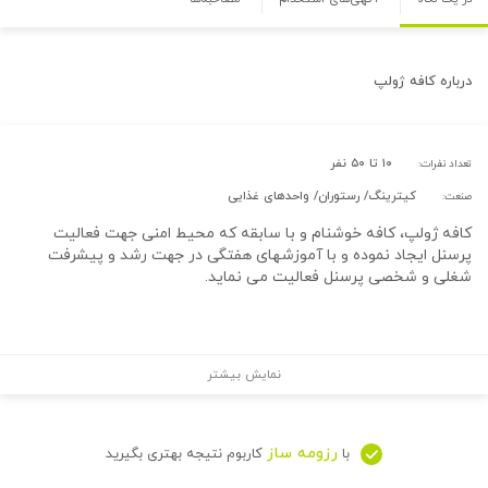
درباره
کافه ژولپ
۱۰ تا ۵۰ نفر
تعداد نفرات:
کیترینگ/ رستوران/ واحدهای غذایی
صنعت:
کافه ژولپ، کافه خوشنام و با سابقه که محیط امنی جهت فعالیت
پرسنل ایجاد نموده و با آموزشهای هفتگی در جهت رشد و پیشرفت
شغلی و شخصی پرسنل فعالیت می نماید.
نمایش بیشتر
رزومه ساز
با
کاربوم نتیجه بهتری بگیرید