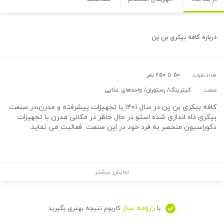
درباره
کافه بیکری بن پن
۵۰ تا ۲۵۰ نفر
تعداد نفرات:
کیترینگ/ رستوران/ واحدهای غذایی
صنعت:
کافه بیکری بن پن در سال ۱۴۰۱ با تجهیزات پیشرفته و مدرن،در صنعت
بیکری ذاه اندازی شده استو در حال حاظر در مکانی مدرن با تجهیزات
دکوراسیون منحصر به فرد خود در این صنعت فعالیت می نماید.
نمایش بیشتر
رزومه ساز
با
کاربوم نتیجه بهتری بگیرید