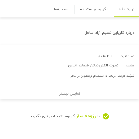
در یک نگاه
آگهی‌های استخدام
مصاحبه‌ها
درباره
کاریابی نسیم آرام ساحل
۱ تا ۱۰ نفر
تعداد نفرات:
تجارت الکترونیک/ خدمات آنلاین
صنعت:
شرکت کاریابی دریایی و استخدام دریانوردان در بنادر
نمایش بیشتر
رزومه ساز
با
کاربوم نتیجه بهتری بگیرید