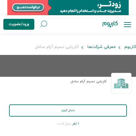
ورود/عضویت
کاربوم
معرفی شرکت‌ها
کاریابی نسیم آرام ساحل
کاریابی نسیم آرام ساحل
دنبال کردن
۱ نفر
دنبال کننده