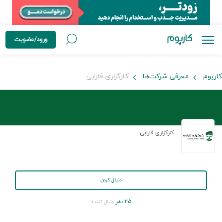
ورود/عضویت
کاربوم
معرفی شرکت‌ها
کارگزاری فارابی
کارگزاری فارابی
دنبال کردن
۲۵ نفر
دنبال کننده