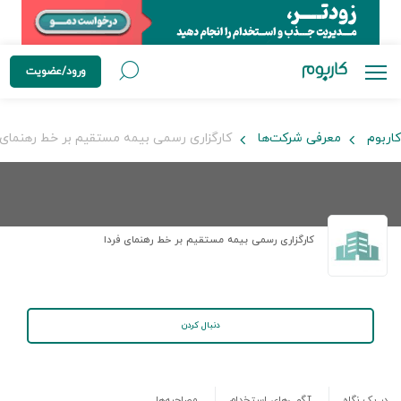
ورود/عضویت
کاربوم
معرفی شرکت‌ها
کارگزاری رسمی بیمه مستقیم بر خط رهنمای 
کارگزاری رسمی بیمه مستقیم بر خط رهنمای فردا
دنبال کردن
در یک نگاه
آگهی‌های استخدام
مصاحبه‌ها