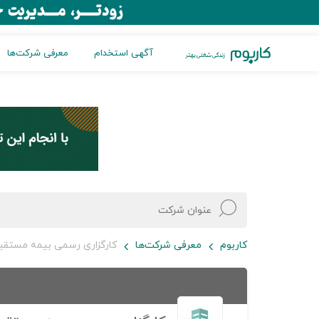
آگهی استخدام
معرفی شرکت‌ها
کاربوم
معرفی شرکت‌ها
کارگزاری رسمی بیمه مستقیم