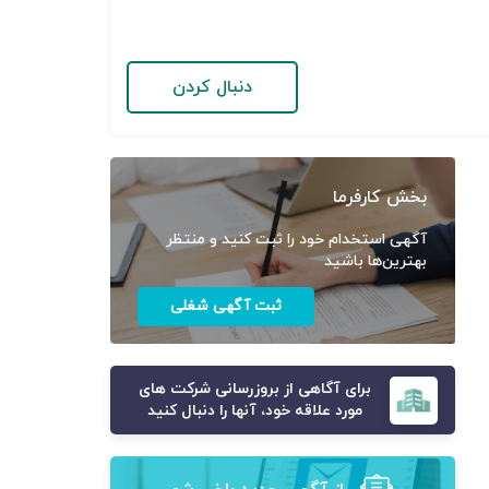
دنبال کردن
بخش کارفرما
آگهی استخدام خود را ثبت کنید و منتظر
بهترین‌ها باشید
ثبت آگهی شغلی
برای آگاهی از بروزرسانی شرکت های
مورد علاقه خود، آنها را دنبال کنید