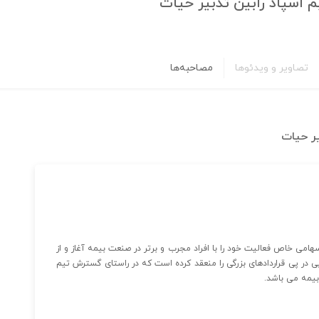
 اسپاد رابین تدبیر حیات
تصاویر و ویدئوها
مصاحبه‌ها
یر حیات
امی خاص فعالیت خود را با افراد مجرب و برتر در صنعت بیمه آغاز و از
پی در پی قراردادهای بزرگی را منعقد کرده است که در راستای گسترش تیم
بیمه می باشد.