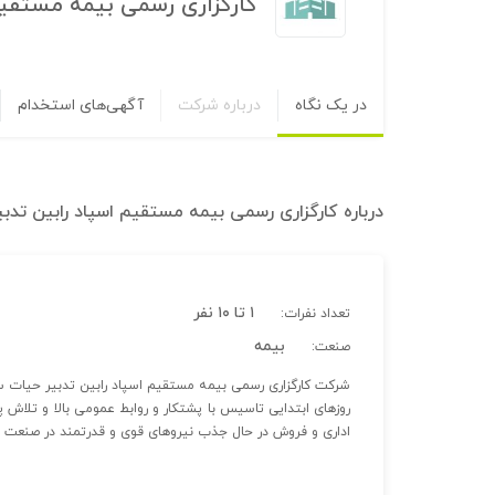
کارگزاری رسمی بیمه مستقیم
در یک نگاه
درباره شرکت
آگهی‌های استخدام
درباره
کارگزاری رسمی بیمه مستقیم اسپاد رابین تدب
۱ تا ۱۰ نفر
تعداد نفرات:
بیمه
صنعت:
شرکت کارگزاری رسمی بیمه مستقیم اسپاد رابین تدبیر حیات سه
روزهای ابتدایی تاسیس با پشتکار و روابط عمومی بالا و تلاش 
اداری و فروش در حال جذب نیروهای قوی و قدرتمند در صنعت 