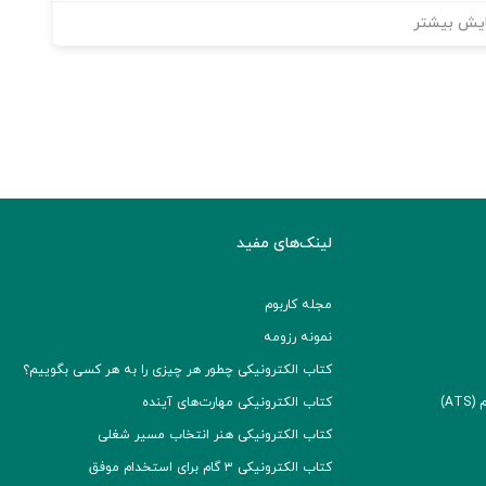
یش بیشتر
لینک‌های مفید
مجله کاربوم
نمونه رزومه
کتاب الکترونیکی چطور هر چیزی را به هر کسی بگوییم؟
A)
کتاب الکترونیکی مهارت‌های آینده
کتاب الکترونیکی هنر انتخاب مسیر شغلی
کتاب الکترونیکی ۳ گام برای استخدام موفق