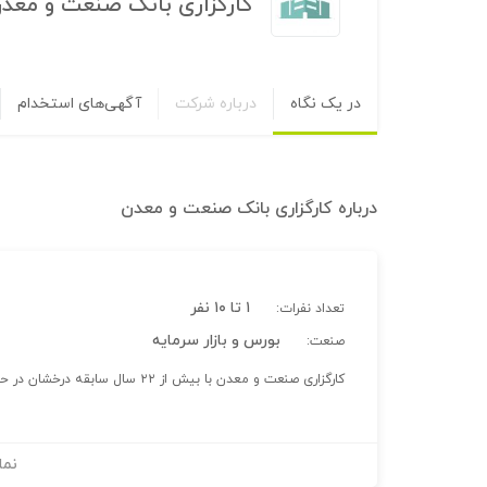
کارگزاری بانک صنعت و معد
در یک نگاه
درباره شرکت
آگهی‌های استخدام
درباره
کارگزاری بانک صنعت و معدن
۱ تا ۱۰ نفر
تعداد نفرات:
بورس و بازار سرمایه
صنعت:
کارگزاری صنعت و معدن با بیش از ۲۲ سال سابقه درخشان در حوزه بورس کالا اوراق و انرژی
نما