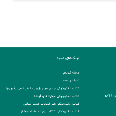
لینک‌های مفید
مجله کاربوم
نمونه رزومه
کتاب الکترونیکی چطور هر چیزی را به هر کسی بگوییم؟
A)
کتاب الکترونیکی مهارت‌های آینده
کتاب الکترونیکی هنر انتخاب مسیر شغلی
کتاب الکترونیکی ۳ گام برای استخدام موفق