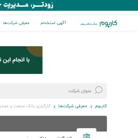
آگهی استخدام
معرفی شرکت‌ها
کاربوم
معرفی شرکت‌ها
کارگزاری بانک صنعت و معدن