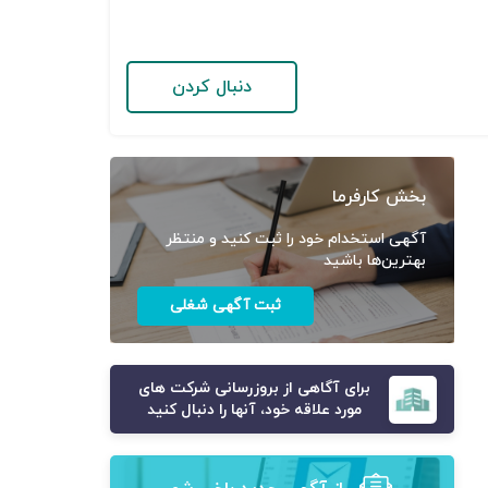
دنبال کردن
بخش کارفرما
آگهی استخدام خود را ثبت کنید و منتظر
بهترین‌ها باشید
ثبت آگهی شغلی
برای آگاهی از بروزرسانی شرکت های
مورد علاقه خود، آنها را دنبال کنید