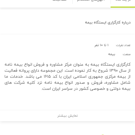
درباره
کارگزاری ایستگاه بیمه
۱ تا ۱۰ نفر
تعداد نفرات:
بیمه
صنعت:
کارگزاری ایستگاه بیمه به عنوان مرکز مشاوره و فروش انواع بیمه نامه
از سال ۱۳۹۰ شروع به کار نموده است. این مجموعه دارای پروانه فعالیت
از بیمه مرکزی جمهوری اسلامی ایران با کد ۱۶۱۵ می باشد. خدمات ما
شامل مشاوره، فروش و صدور انواع بیمه نامه نزد کلیه شرکت های
بیمه دولتی و خصوصی کشور در سراسر ایران است.
نمایش بیشتر