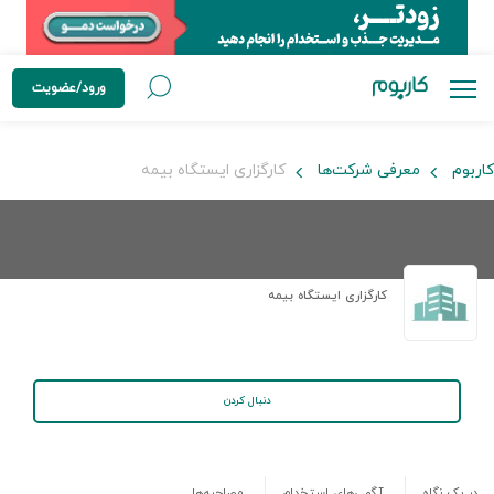
ورود/عضویت
کاربوم
معرفی شرکت‌ها
کارگزاری ایستگاه بیمه
کارگزاری ایستگاه بیمه
دنبال کردن
در یک نگاه
آگهی‌های استخدام
مصاحبه‌ها