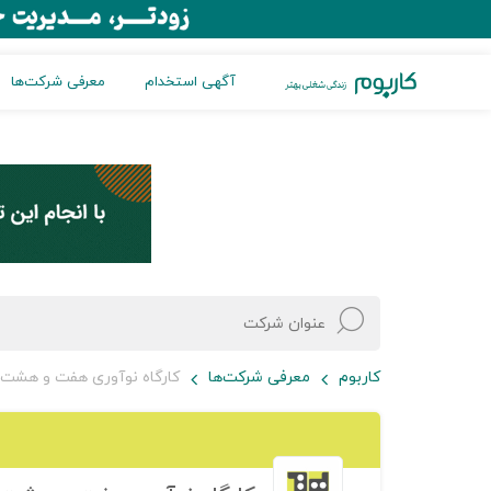
آگهی استخدام
معرفی شرکت‌ها
کاربوم
معرفی شرکت‌ها
کارگاه نوآوری هفت و هشت