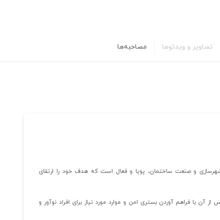
تصاویر و ویدئوها
مصاحبه‌ها
شهرسازی و صنعت ساختمان، پویا و فعال است که هدف خود را ارتقای
از آن با فراهم آوردن بستری امن و موارد مورد نیاز برای افراد نوآور و