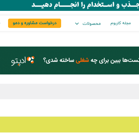
درخواست مشاوره و دمو
س
مجله کاربوم
محصولات