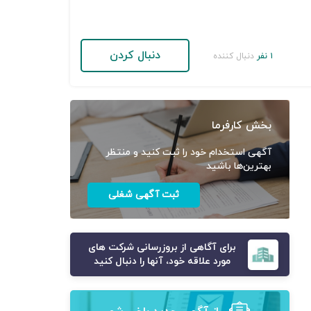
دنبال کردن
۱ نفر
دنبال کننده
بخش کارفرما
آگهی استخدام خود را ثبت کنید و منتظر
بهترین‌ها باشید
ثبت آگهی شغلی
برای آگاهی از بروزرسانی شرکت های
مورد علاقه خود، آنها را دنبال کنید