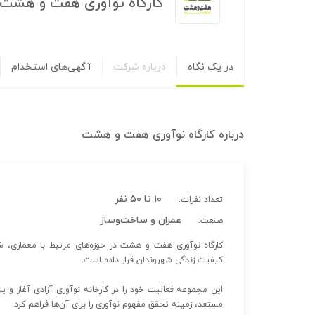
کارگاه نوآوری هفت و هشت
در یک نگاه
درباره شرکت
آگهی‌های استخدام
درباره
کارگاه نوآوری هفت و هشت
۱۰ تا ۵۰ نفر
تعداد نفرات:
عمران و ساخت‌وساز
صنعت:
کارگاه نوآوری هفت و هشت در حوزه‌های مرتبط با معماری، 
کیفیت زندگی شهروندان قرار داده است.
این مجموعه فعالیت خود را در کارخانه نوآوری آزادی آغاز و پس 
مستعد، زمینه تحقق مفهوم نوآوری را برای آن‌ها فراهم کرد.