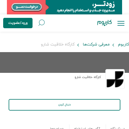
ورود/عضویت
کاربوم
معرفی شرکت‌ها
کارگاه خلاقیت شارو
کارگاه خلاقیت شارو
دنبال کردن
در یک نگاه
آگهی‌های استخدام
مصاحبه‌ها