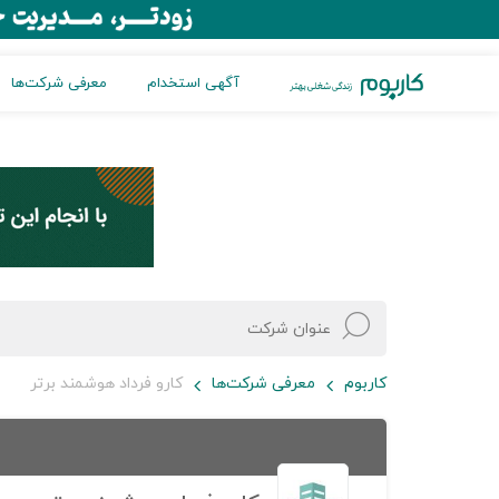
آگهی استخدام
معرفی شرکت‌ها
کاربوم
معرفی شرکت‌ها
کارو فرداد هوشمند برتر