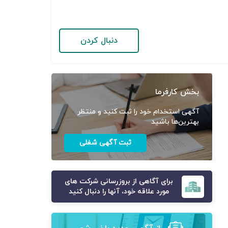
دنبال کردن
بخش کارفرما
آگهی استخدام خود را ثبت کنید و منتظر
بهترین‌ها باشید
ثبت آگهی شغلی
برای آگاهی از بروزرسانی شرکت های
مورد علاقه خود، آنها را دنبال کنید