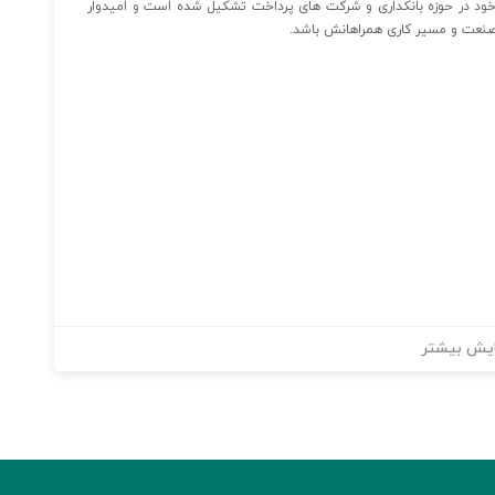
ره و مدیرعامل خود در حوزه بانکداری و شرکت های پرداخت تشکیل شده است و امیدوار
 صنعت و مسیر کاری همراهانش باشد.
یش بیشتر