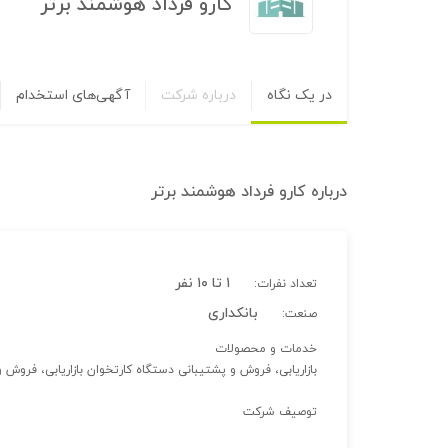
کارو فرداد هوشمند برتر
در یک نگاه
درباره شرکت
آگهی‌های استخدام
درباره
کارو فرداد هوشمند برتر
۱ تا ۱۰ نفر
تعداد نفرات:
بانکداری
صنعت:
خدمات و محصولات
بازاریابی، فروش و پشتیبانی دستگاه کارتخوان بازاریابی، فرو
توصیف شرکت