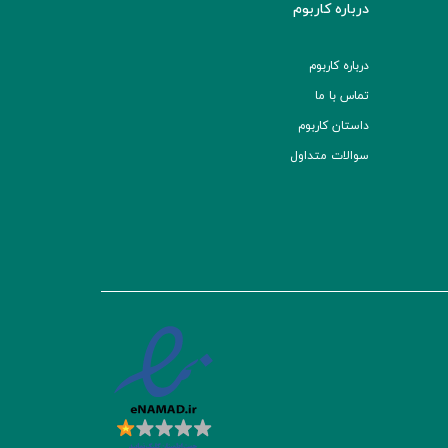
درباره کاربوم
درباره کاربوم
تماس با ما
داستان کاربوم
سوالات متداول