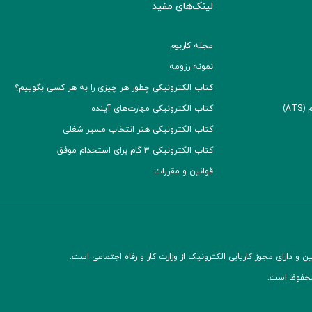
لینک‌های مفید
مجله کاربوم
نمونه رزومه
کتاب الکترونیکی چطور هر چیزی را به هر کسی بگوییم؟
A)
کتاب الکترونیکی مهارت‌های آینده
کتاب الکترونیکی هنر انتخاب مسیر شغلی
کتاب الکترونیکی ۳ گام برای استخدام موفق
قوانین و مقررات
و دارای مجوز کاریابی الکترونیک از وزارت کار و رفاه اجتماعی است.
محفوظ است.