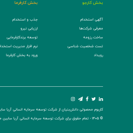
بخش کارجو
بخش کارفرما
آگهی استخدام
جذب و استخدام
معرفی شرکت‌ها
ارزیابی نیرو
ساخت رزومه
توسعه برند‌کارفرمایی
تست شخصیت شناسی
نرم افزار مدیریت استخدام (TS
رویداد
ورود به بخش کارفرما
کاربوم محصولی دانش‌بنیان از شرکت توسعه سرمایه انسانی آریا سابین 
© ۱۴۰۵ -
تمام حقوق برای شرکت توسعه سرمایه انسانی آریا سابین 