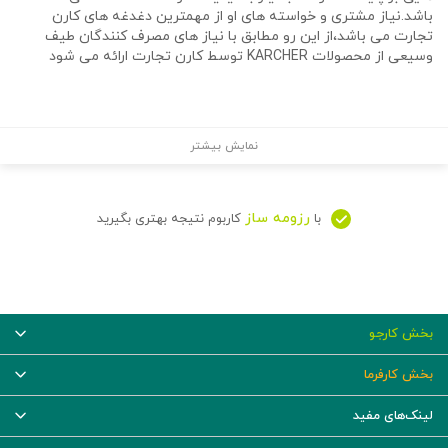
باشد.نیاز مشتری و خواسته های او از مهمترین دغدغه های کارن
تجارت می باشد،از این رو مطابق با نیاز های مصرف کنندگان طیف
وسیعی از محصولات KARCHER توسط کارن تجارت ارائه می شود
نمایش بیشتر
رزومه ساز
با
کاربوم نتیجه بهتری بگیرید
بخش کارجو
بخش کارفرما
لینک‌های مفید