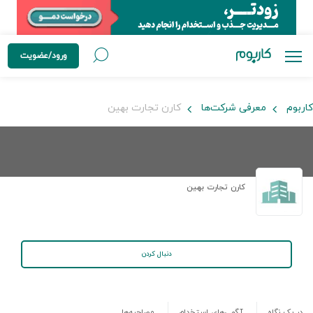
ورود/عضویت
کاربوم
معرفی شرکت‌ها
کارن تجارت بهین
کارن تجارت بهین
دنبال کردن
در یک نگاه
آگهی‌های استخدام
مصاحبه‌ها