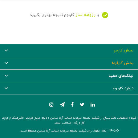
رزومه ساز
با
کاربوم نتیجه بهتری بگیرید
بخش کارجو
بخش کارفرما
لینک‌های مفید
درباره کاربوم
کاربوم محصولی دانش‌بنیان از شرکت توسعه سرمایه انسانی آریا سابین و دارای مجوز کاریابی الکترونیک از وزارت
کار و رفاه اجتماعی است.
© ۱۴۰۵ -
تمام حقوق برای شرکت توسعه سرمایه انسانی آریا سابین محفوظ است.