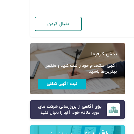
دنبال کردن
بخش کارفرما
آگهی استخدام خود را ثبت کنید و منتظر
بهترین‌ها باشید
ثبت آگهی شغلی
برای آگاهی از بروزرسانی شرکت های
مورد علاقه خود، آنها را دنبال کنید