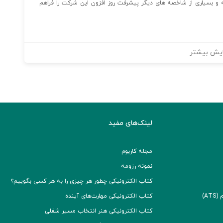
به و بسیاری از شاخصه های دیگر پیشرفت روز افزون این شرکت را فراهم
یش بیشتر
لینک‌های مفید
مجله کاربوم
نمونه رزومه
کتاب الکترونیکی چطور هر چیزی را به هر کسی بگوییم؟
A)
کتاب الکترونیکی مهارت‌های آینده
کتاب الکترونیکی هنر انتخاب مسیر شغلی