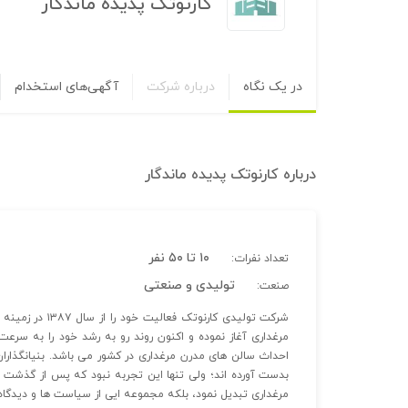
کارنوتک پدیده ماندگار
در یک نگاه
درباره شرکت
آگهی‌های استخدام
درباره
کارنوتک پدیده ماندگار
۱۰ تا ۵۰ نفر
تعداد نفرات:
تولیدی و صنعتی
صنعت:
شرکت تولیدی کار
مرغداری آغاز نموده و اکنون روند رو به رشد خود را به سرع
احداث سالن های مدرن مرغداری در کشور می باشد. بنیانگذارا
بدست آورده اند؛ ولی تنها این تجربه نبود که پس از گذشت 
مرغداری تبدیل نمود، بلکه مجموعه ایی از سیاست ها و دیدگاه