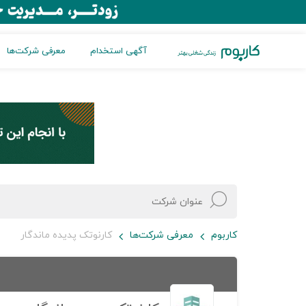
آگهی استخدام
معرفی شرکت‌ها
کاربوم
معرفی شرکت‌ها
کارنوتک پدیده ماندگار