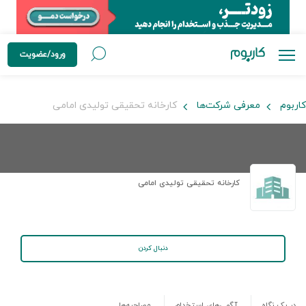
ورود/عضویت
کاربوم
معرفی شرکت‌ها
کارخانه تحقیقی تولیدی امامی
کارخانه تحقیقی تولیدی امامی
دنبال کردن
در یک نگاه
آگهی‌های استخدام
مصاحبه‌ها