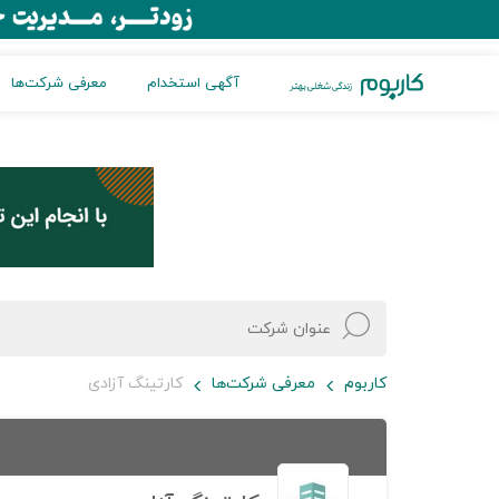
آگهی استخدام
معرفی شرکت‌ها
کاربوم
معرفی شرکت‌ها
کارتینگ آزادی