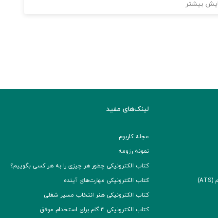
یش بیشتر
لینک‌های مفید
مجله کاربوم
نمونه رزومه
کتاب الکترونیکی چطور هر چیزی را به هر کسی بگوییم؟
A)
کتاب الکترونیکی مهارت‌های آینده
کتاب الکترونیکی هنر انتخاب مسیر شغلی
کتاب الکترونیکی ۳ گام برای استخدام موفق