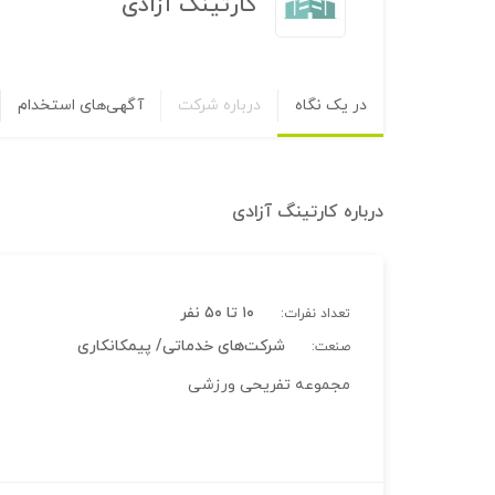
کارتینگ آزادی
در یک نگاه
درباره شرکت
آگهی‌های استخدام
درباره
کارتینگ آزادی
۱۰ تا ۵۰ نفر
تعداد نفرات:
شرکت‌های خدماتی/ پیمکانکاری
صنعت:
مجموعه تفریحی ورزشی