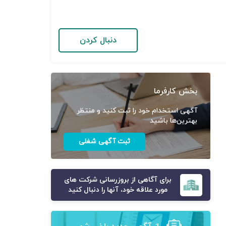
دنبال کردن
بخش کارفرما
آگهی استخدام خود را ثبت کنید و منتظر
بهترین‌ها باشید
ثبت آگهی شغلی
برای آگاهی از بروزرسانی شرکت های
مورد علاقه خود، آنها را دنبال کنید