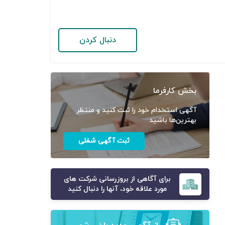
دنبال کردن
بخش کارفرما
آگهی استخدام خود را ثبت کنید و منتظر
بهترین‌ها باشید
ثبت آگهی شغلی
برای آگاهی از بروزرسانی شرکت های
مورد علاقه خود، آنها را دنبال کنید