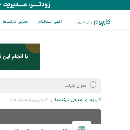
آگهی استخدام
معرفی شرکت‌ها
کاربوم
معرفی شرکت‌ها
کارافن پرداز مبتکر مانا