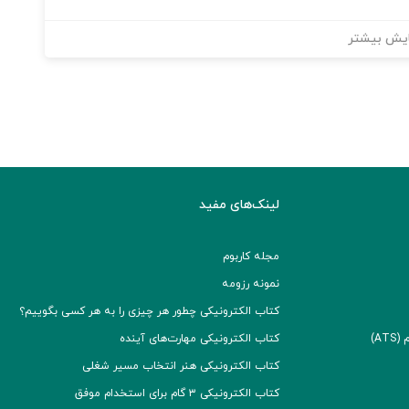
یش بیشتر
لینک‌های مفید
مجله کاربوم
نمونه رزومه
کتاب الکترونیکی چطور هر چیزی را به هر کسی بگوییم؟
A)
کتاب الکترونیکی مهارت‌های آینده
کتاب الکترونیکی هنر انتخاب مسیر شغلی
کتاب الکترونیکی ۳ گام برای استخدام موفق