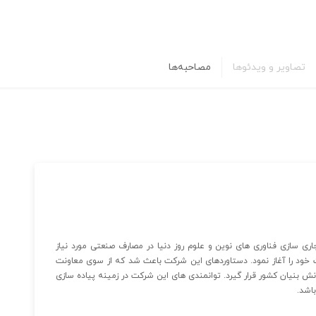
تصاویر و ویدئوها
مصاحبه‌ها
اری سازی فناوری های نوین و علوم روز دنیا در مصارف صنعتی مورد نیاز
خود را آغاز نمود. دستاوردهای این شرکت باعث شد که از سوی معاونت
بنیان کشور قرار گیرد. توانمندی های این شرکت در زمینه پیاده سازی
اشد.