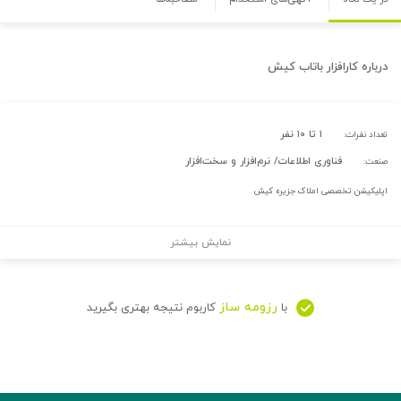
درباره
کارافزار باتاب کیش
۱ تا ۱۰ نفر
تعداد نفرات:
فناوری اطلاعات/ نرم‌افزار و سخت‌افزار
صنعت:
اپلیکیشن تخصصی املاک جزیره کیش
نمایش بیشتر
رزومه ساز
با
کاربوم نتیجه بهتری بگیرید