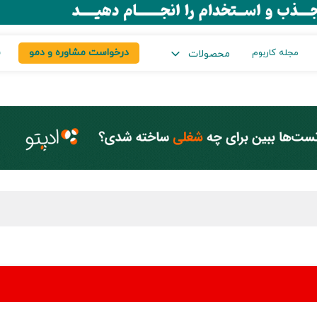
درخواست مشاوره و دمو
س
مجله کاربوم
محصولات