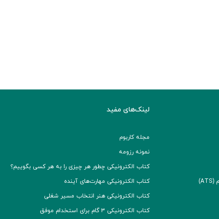
لینک‌های مفید
مجله کاربوم
نمونه رزومه
کتاب الکترونیکی چطور هر چیزی را به هر کسی بگوییم؟
A)
کتاب الکترونیکی مهارت‌های آینده
کتاب الکترونیکی هنر انتخاب مسیر شغلی
کتاب الکترونیکی ۳ گام برای استخدام موفق