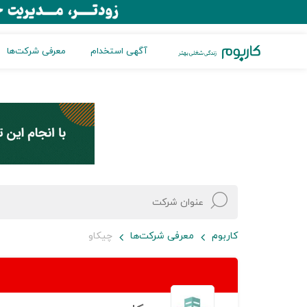
آگهی استخدام
معرفی شرکت‌ها
کاربوم
معرفی شرکت‌ها
چیکاو