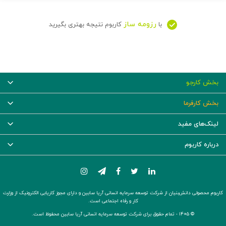
رزومه ساز
با
کاربوم نتیجه بهتری بگیرید
بخش کارجو
بخش کارفرما
لینک‌های مفید
درباره کاربوم
کاربوم محصولی دانش‌بنیان از شرکت توسعه سرمایه انسانی آریا سابین و دارای مجوز کاریابی الکترونیک از وزارت
کار و رفاه اجتماعی است.
© ۱۴۰۵ -
تمام حقوق برای شرکت توسعه سرمایه انسانی آریا سابین محفوظ است.