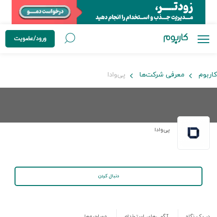
ورود/عضویت
کاربوم
معرفی شرکت‌ها
پی‌‌وادا
پی‌‌وادا
دنبال کردن
در یک نگاه
آگهی‌های استخدام
مصاحبه‌ها