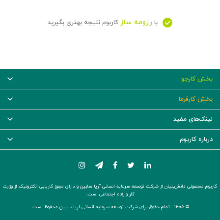
رزومه ساز
با
کاربوم نتیجه بهتری بگیرید
بخش کارجو
بخش کارفرما
لینک‌های مفید
درباره کاربوم
کاربوم محصولی دانش‌بنیان از شرکت توسعه سرمایه انسانی آریا سابین و دارای مجوز کاریابی الکترونیک از وزارت
کار و رفاه اجتماعی است.
© ۱۴۰۵ -
تمام حقوق برای شرکت توسعه سرمایه انسانی آریا سابین محفوظ است.