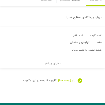
درباره
پیشگامان صنایع آسیا
۱ تا ۱۰ نفر
تعداد نفرات:
تولیدی و صنعتی
صنعت:
شرکت تولیدی، بازرگانی و خدماتی
نمایش بیشتر
رزومه ساز
با
کاربوم نتیجه بهتری بگیرید