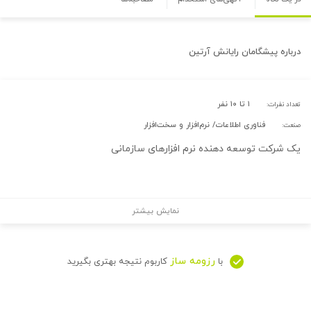
درباره
پیشگامان رایانش آرتین
۱ تا ۱۰ نفر
تعداد نفرات:
فناوری اطلاعات/ نرم‌افزار و سخت‌افزار
صنعت:
یک شرکت توسعه دهنده نرم افزارهای سازمانی
نمایش بیشتر
رزومه ساز
با
کاربوم نتیجه بهتری بگیرید