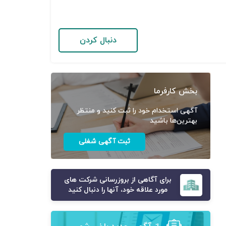
دنبال کردن
بخش کارفرما
آگهی استخدام خود را ثبت کنید و منتظر
بهترین‌ها باشید
ثبت آگهی شغلی
برای آگاهی از بروزرسانی شرکت های
مورد علاقه خود، آنها را دنبال کنید