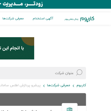
آگهی استخدام
معرفی شرکت‌ها
کاربوم
معرفی شرکت‌ها
پیشرو پردازش اطلس سامانه