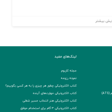
یش بیشتر
لینک‌های مفید
مجله کاربوم
نمونه رزومه
کتاب الکترونیکی چطور هر چیزی را به هر کسی بگوییم؟
A)
کتاب الکترونیکی مهارت‌های آینده
کتاب الکترونیکی هنر انتخاب مسیر شغلی
کتاب الکترونیکی ۳ گام برای استخدام موفق