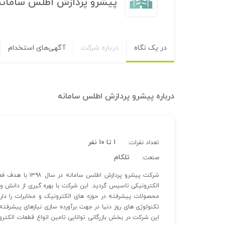
پیشرو پردازش اطلس سامانه
در یک نگاه
درباره شرکت
آگهی‌های استخدام
درباره
پیشرو پردازش اطلس سامانه
۱ تا ۱۰ نفر
تعداد نفرات:
تلکام
صنعت:
شرکت پیشرو پرداز
الکترونیکی تاسیس گردید. این شرکت با بهره گیری از دانش و 
محصولات پیشرفته در حوزه های الکترونیک و مخابرات را دار
تکنولوژی های روز دنیا در جهت برآورده سازی نیازهای پیشرفت
این شرکت در بخش بازرگانی توانایی تامین انواع قطعات الکترون