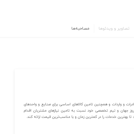
تصاویر و ویدئوها
مصاحبه‌ها
رات و واردات و همچنین تامین کالاهای اسـاسی برای صنـایع و واحدهای
نی روز جهان و تیم تخصصی خود نسبت به تامین نیازهای مشتریان اقدام