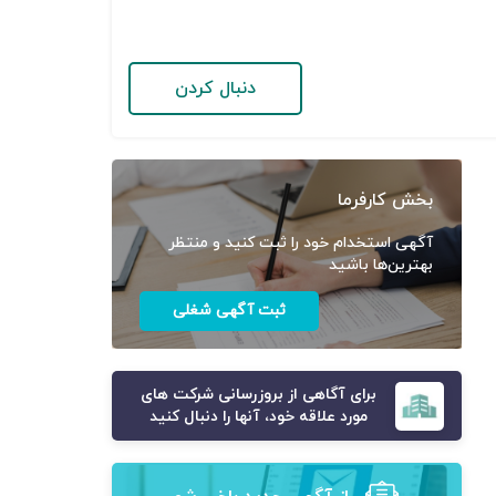
دنبال کردن
بخش کارفرما
آگهی استخدام خود را ثبت کنید و منتظر
بهترین‌ها باشید
ثبت آگهی شغلی
برای آگاهی از بروزرسانی شرکت های
مورد علاقه خود، آنها را دنبال کنید