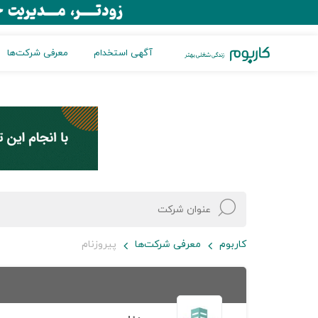
آگهی استخدام
معرفی شرکت‌ها
کاربوم
معرفی شرکت‌ها
پیروزنام