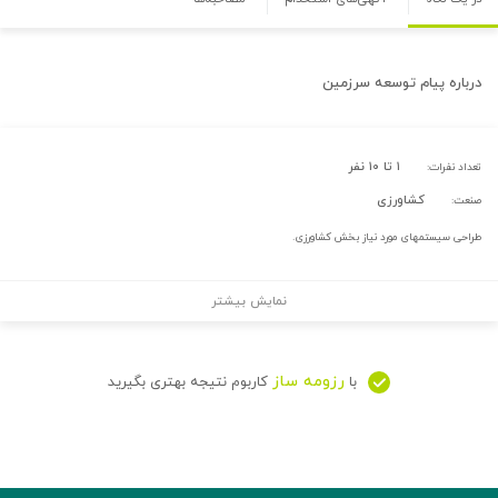
درباره
پیام توسعه سرزمین
۱ تا ۱۰ نفر
تعداد نفرات:
کشاورزی
صنعت:
طراحی سیستمهای مورد نیاز بخش کشاورزی.
نمایش بیشتر
رزومه ساز
با
کاربوم نتیجه بهتری بگیرید