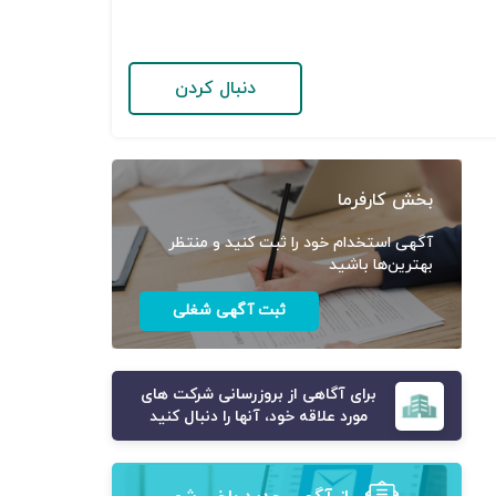
دنبال کردن
بخش کارفرما
آگهی استخدام خود را ثبت کنید و منتظر
بهترین‌ها باشید
ثبت آگهی شغلی
برای آگاهی از بروزرسانی شرکت های
مورد علاقه خود، آنها را دنبال کنید