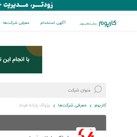
آگهی استخدام
معرفی شرکت‌ها
کاربوم
معرفی شرکت‌ها
پژواک رایانه فرداد