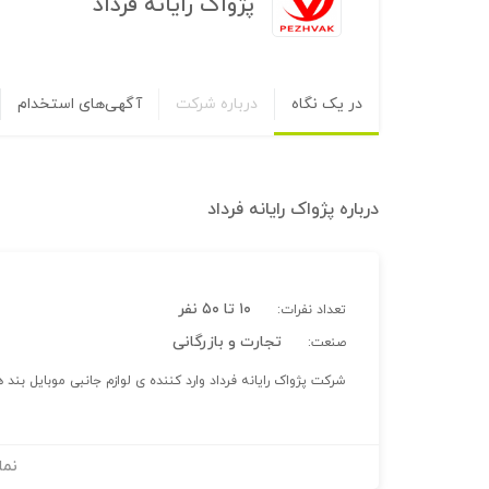
پژواک رایانه فرداد
در یک نگاه
درباره شرکت
آگهی‌های استخدام
درباره
پژواک رایانه فرداد
۱۰ تا ۵۰ نفر
تعداد نفرات:
تجارت و بازرگانی
صنعت:
شرکت پژواک رایانه فرداد وارد کننده ی لوازم جانبی موبایل بند ه
نما