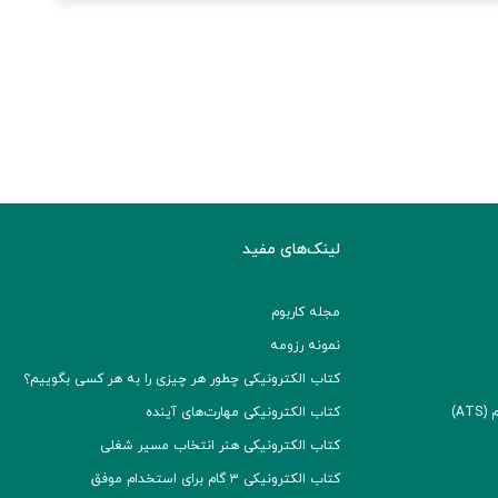
لینک‌های مفید
مجله کاربوم
نمونه رزومه
کتاب الکترونیکی چطور هر چیزی را به هر کسی بگوییم؟
A)
کتاب الکترونیکی مهارت‌های آینده
کتاب الکترونیکی هنر انتخاب مسیر شغلی
کتاب الکترونیکی ۳ گام برای استخدام موفق