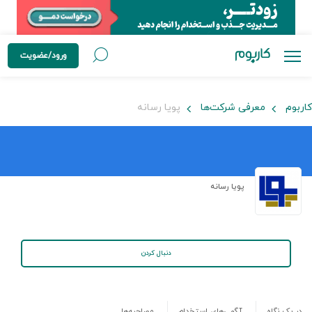
ورود/عضویت
کاربوم
معرفی شرکت‌ها
پویا رسانه
پویا رسانه
دنبال کردن
در یک نگاه
آگهی‌های استخدام
مصاحبه‌ها