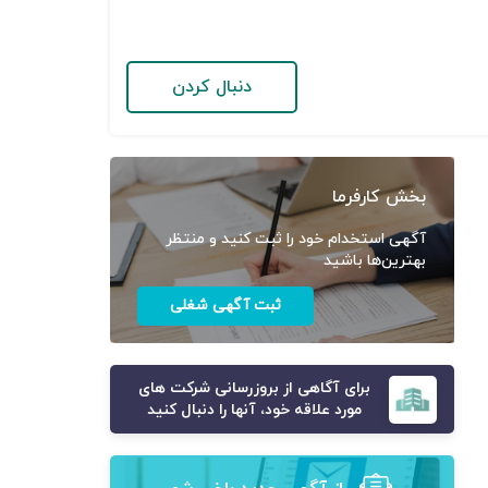
دنبال کردن
بخش کارفرما
آگهی استخدام خود را ثبت کنید و منتظر
بهترین‌ها باشید
ثبت آگهی شغلی
برای آگاهی از بروزرسانی شرکت های
مورد علاقه خود، آنها را دنبال کنید