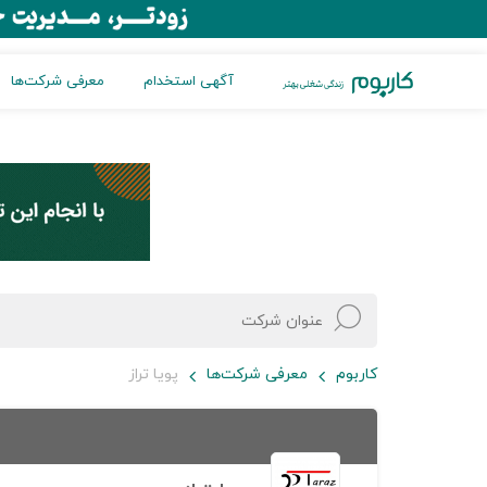
آگهی استخدام
معرفی شرکت‌ها
کاربوم
معرفی شرکت‌ها
پویا تراز