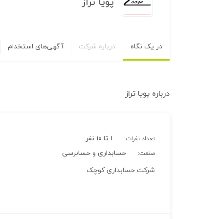
پویا تراز
در یک نگاه
درباره شرکت
آگهی‌های استخدام
درباره
پویا تراز
۱ تا ۱۰ نفر
تعداد نفرات:
حسابداری و حسابرسی
صنعت:
شرکت حسابداری کوچک