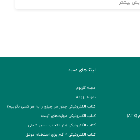
یش بیشتر
لینک‌های مفید
مجله کاربوم
نمونه رزومه
کتاب الکترونیکی چطور هر چیزی را به هر کسی بگوییم؟
A)
کتاب الکترونیکی مهارت‌های آینده
کتاب الکترونیکی هنر انتخاب مسیر شغلی
کتاب الکترونیکی ۳ گام برای استخدام موفق