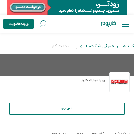
ورود/عضویت
کاربوم
معرفی شرکت‌ها
پویا تجارت کاریز
پویا تجارت کاریز
دنبال کردن
در یک نگاه
آگهی‌های استخدام
مصاحبه‌ها