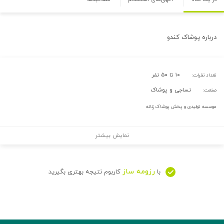
درباره
پوشاک کندو
۱۰ تا ۵۰ نفر
تعداد نفرات:
نساجی و پوشاک
صنعت:
موسسه تولیدی و پخش پوشاک زنانه
نمایش بیشتر
رزومه ساز
با
کاربوم نتیجه بهتری بگیرید