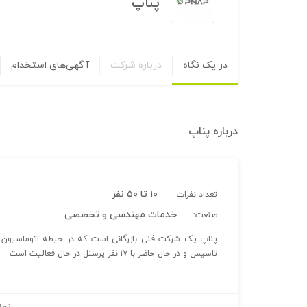
پناپ
در یک نگاه
درباره شرکت
آگهی‌های استخدام
درباره
پناپ
۱۰ تا ۵۰ نفر
تعداد نفرات:
خدمات مهندسی و تخصصی
صنعت:
تاسیس و در حال حاضر با ۱۷ نفر پرسنل در حال فعالیت است