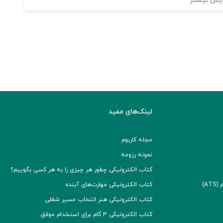
یش بیشتر
لینک‌های مفید
مجله کاربوم
نمونه رزومه
کتاب الکترونیکی چطور هر چیزی را به هر کسی بگوییم؟
A)
کتاب الکترونیکی مهارت‌های آینده
کتاب الکترونیکی هنر انتخاب مسیر شغلی
کتاب الکترونیکی ۳ گام برای استخدام موفق