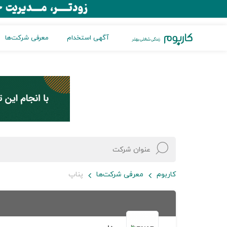
آگهی استخدام
معرفی شرکت‌ها
کاربوم
معرفی شرکت‌ها
پناپ