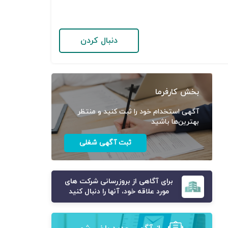
دنبال کردن
بخش کارفرما
آگهی استخدام خود را ثبت کنید و منتظر
بهترین‌ها باشید
ثبت آگهی شغلی
برای آگاهی از بروزرسانی شرکت های
مورد علاقه خود، آنها را دنبال کنید