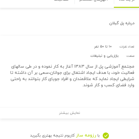
درباره
پل گیلان
۱۰ تا ۵۰ نفر
تعداد نفرات:
بازاریابی و تبلیغات
صنعت:
مجتمع آموزشی پل از سال ۱۳۸۳ آغاز به کار نموده و در طی سالهای
فعالیت خود، با هدف ایجاد اشتغال برای جوانان،سعی بر آن داشته تا
شرایطی ایجاد نماید که علاقمندان و افراد جویای کار بتوانند به راحتی
وارد فضای کسب و کار شوند.
نمایش بیشتر
رزومه ساز
با
کاربوم نتیجه بهتری بگیرید