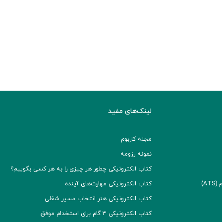
لینک‌های مفید
مجله کاربوم
نمونه رزومه
کتاب الکترونیکی چطور هر چیزی را به هر کسی بگوییم؟
A)
کتاب الکترونیکی مهارت‌های آینده
کتاب الکترونیکی هنر انتخاب مسیر شغلی
کتاب الکترونیکی ۳ گام برای استخدام موفق