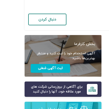
دنبال کردن
بخش کارفرما
آگهی استخدام خود را ثبت کنید و منتظر
بهترین‌ها باشید
ثبت آگهی شغلی
برای آگاهی از بروزرسانی شرکت های
مورد علاقه خود، آنها را دنبال کنید