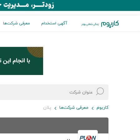
آگهی استخدام
معرفی شرکت‌ها
کاربوم
معرفی شرکت‌ها
پلان