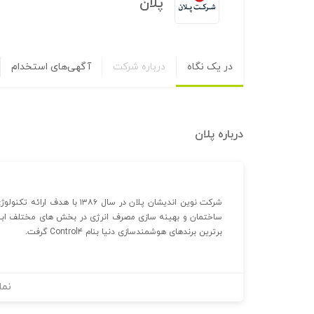
پلان
در یک نگاه
درباره شرکت
آگهی‌های استخدام
درباره
پلان
شرکت نوین اندیشان پلان در سا
ساختمان و بهینه سازی مصرف انرژی در بخش های مختلف ابنیه
برترین برندهای هوشمندسازی دنیا بنام Control۴ گرفت.
نما