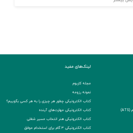
یش بیشتر
لینک‌های مفید
مجله کاربوم
نمونه رزومه
کتاب الکترونیکی چطور هر چیزی را به هر کسی بگوییم؟
A)
کتاب الکترونیکی مهارت‌های آینده
کتاب الکترونیکی هنر انتخاب مسیر شغلی
کتاب الکترونیکی ۳ گام برای استخدام موفق