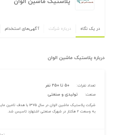
پلاستیک ماشین الوان
در یک نگاه
درباره شرکت
آگهی‌های استخدام
درباره
پلاستیک ماشین الوان
۵۰ تا ۲۵۰ نفر
تعداد نفرات:
تولیدی و صنعتی
صنعت:
شرکت پلاستیک ماشین الوان 
به وسعت ۲ هکتار در شهرک صنعتی اشتهارد تاسیس شد.