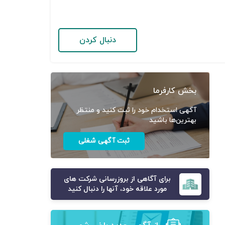
دنبال کردن
بخش کارفرما
آگهی استخدام خود را ثبت کنید و منتظر
بهترین‌ها باشید
ثبت آگهی شغلی
برای آگاهی از بروزرسانی شرکت های
مورد علاقه خود، آنها را دنبال کنید