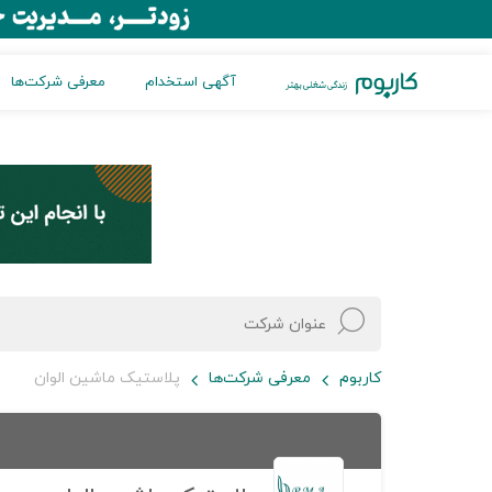
آگهی استخدام
معرفی شرکت‌ها
کاربوم
معرفی شرکت‌ها
پلاستیک ماشین الوان