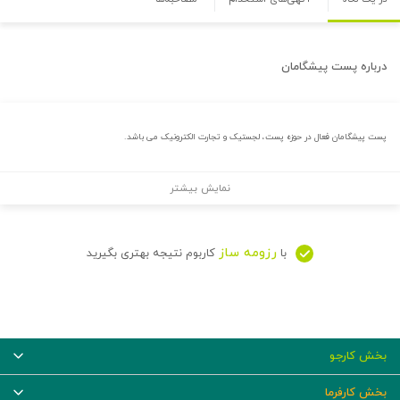
درباره
پست پیشگامان
پست پیشگامان فعال در حوزه پست، لجستیک و تجارت الکترونیک می باشد.
نمایش بیشتر
رزومه ساز
با
کاربوم نتیجه بهتری بگیرید
بخش کارجو
بخش کارفرما