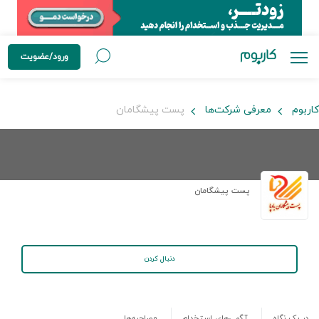
ورود/عضویت
کاربوم
معرفی شرکت‌ها
پست پیشگامان
پست پیشگامان
دنبال کردن
در یک نگاه
آگهی‌های استخدام
مصاحبه‌ها